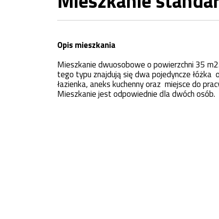
Mieszkanie standa
Opis mieszkania
Mieszkanie dwuosobowe o powierzchni 35 m2
tego typu znajdują się dwa pojedyncze łóżka
łazienka, aneks kuchenny oraz miejsce do pra
Mieszkanie jest odpowiednie dla dwóch osób.