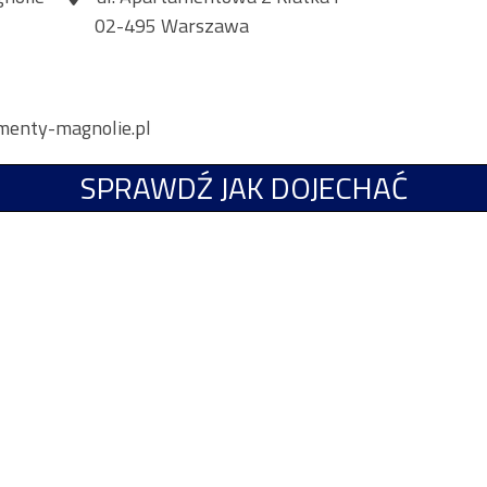
02-495 Warszawa
menty-magnolie.pl
SPRAWDŹ JAK DOJECHAĆ